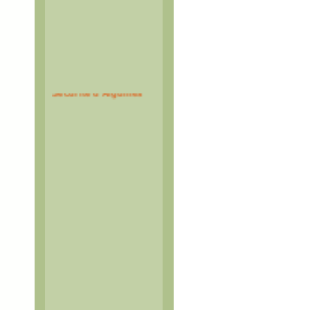
Espace Montagne et
Sécurité d'Aiguilles