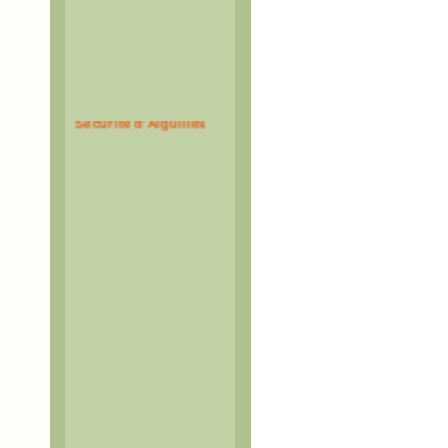
Espace Montagne et
Sécurité d'Aiguilles