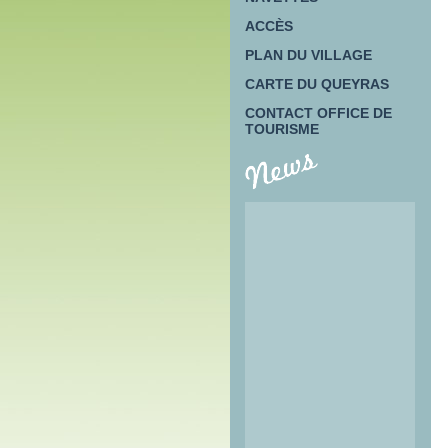
ACCÈS
PLAN DU VILLAGE
CARTE DU QUEYRAS
CONTACT OFFICE DE
TOURISME